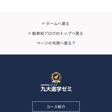
ホームへ戻る
姶良校ブログのトップへ戻る
ページの先頭へ戻る
コース紹介