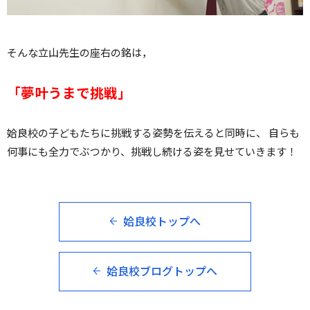
そんな立山先生の座右の銘は，
「夢叶うまで挑戦」
姶良校の子どもたちに挑戦する姿勢を伝えると同時に、 自らも
何事にも全力でぶつかり、挑戦し続ける姿を見せていきます！
姶良校トップへ
姶良校ブログトップへ