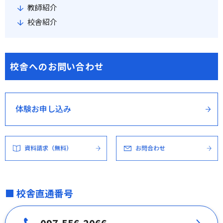
教師紹介
校舎紹介
校舎へのお問い合わせ
体験お申し込み
■ 校舎直通番号