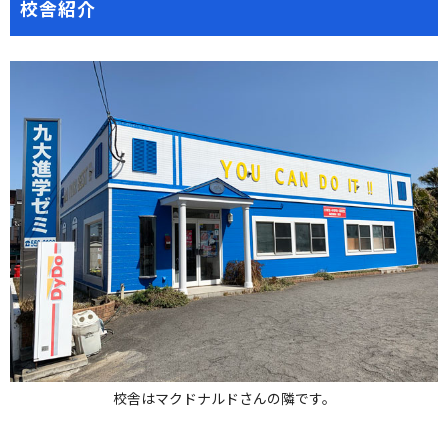
校舎紹介
校舎はマクドナルドさんの隣です。