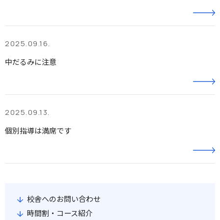
2025.09.16.
中だるみに注意
2025.09.13.
個別指導は満席です
校舎へのお問い合わせ
時間割・コース紹介