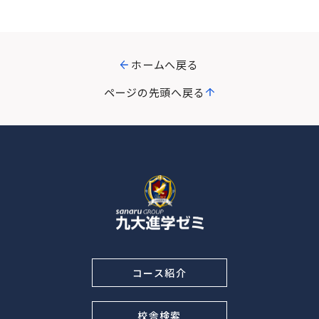
ホームへ戻る
ページの先頭へ戻る
コース紹介
校舎検索