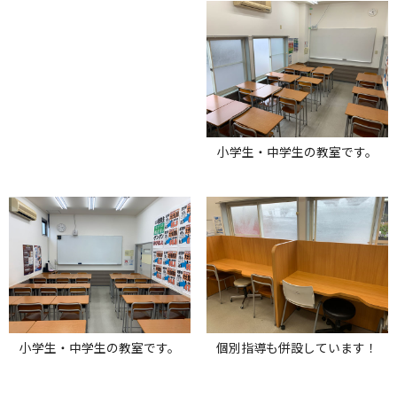
小学生・中学生の教室です。
小学生・中学生の教室です。
個別指導も併設しています！