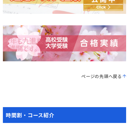
ページの先頭へ戻る
時間割・コース紹介