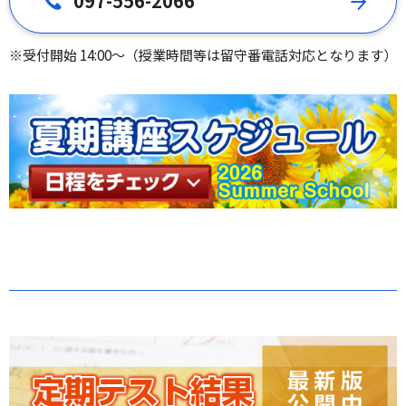
097-556-2066
※受付開始 14:00～（授業時間等は留守番電話対応となります）