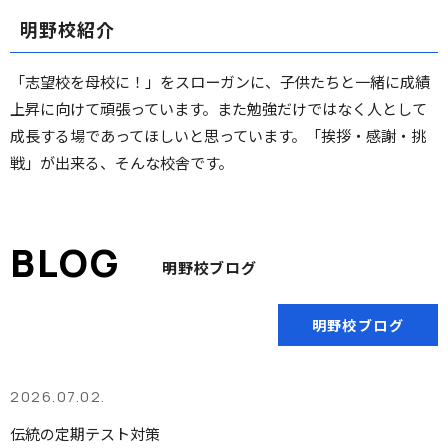
明野校紹介
「志望校を母校に！」をスローガンに、子供たちと一緒に成績
上昇に向けて頑張っています。また勉強だけではなく人として
成長する場であってほしいと思っています。「挨拶・感謝・挑
戦」が出来る、そんな校舎です。
明野校ブログ
明野校ブログ
2026.07.02.
伝統の定期テスト対策