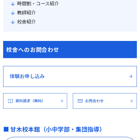
時間割・コース紹介
教師紹介
校舎紹介
校舎へのお問合わせ
体験お申し込み
■ 甘木校本館（小中学部・集団指導）