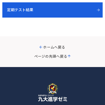
定期テスト結果
ホームへ戻る
ページの先頭へ戻る