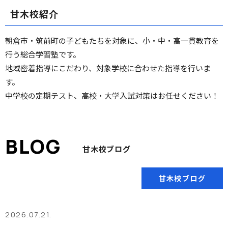
甘木校紹介
朝倉市・筑前町の子どもたちを対象に、小・中・高一貫教育を
行う総合学習塾です。
地域密着指導にこだわり、対象学校に合わせた指導を行いま
す。
中学校の定期テスト、高校・大学入試対策はお任せください！
甘木校ブログ
甘木校ブログ
2026.07.21.