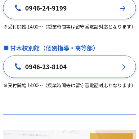
0946-24-9199
※受付開始 14:00～（授業時間等は留守番電話対応となります）
■ 甘木校別館（個別指導・高等部）
0946-23-8104
※受付開始 14:00～（授業時間等は留守番電話対応となります）