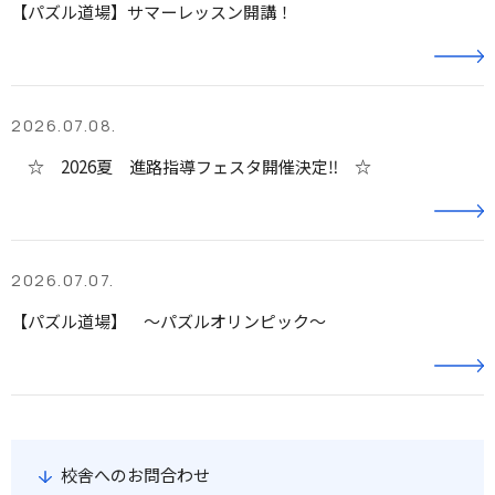
【パズル道場】サマーレッスン開講！
2026.07.08.
☆ 2026夏 進路指導フェスタ開催決定‼ ☆
2026.07.07.
【パズル道場】 ～パズルオリンピック～
校舎へのお問合わせ