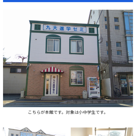
こちらが本館です。対象は小中学生です。