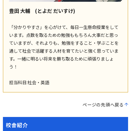
豊田 大輔 (とよだ だいすけ)
「分かりやすさ」を心がけて、毎日一生懸命授業をして
います。点数を取るための勉強ももちろん大事だと思っ
ていますが、それよりも、勉強をすること・学ぶことを
通して社会で活躍する人材を育てたいと強く思っていま
す。一緒に明るい将来を勝ち取るために頑張りましょ
う！
担当科目:社会・英語
ページの先頭へ戻る
校舎紹介