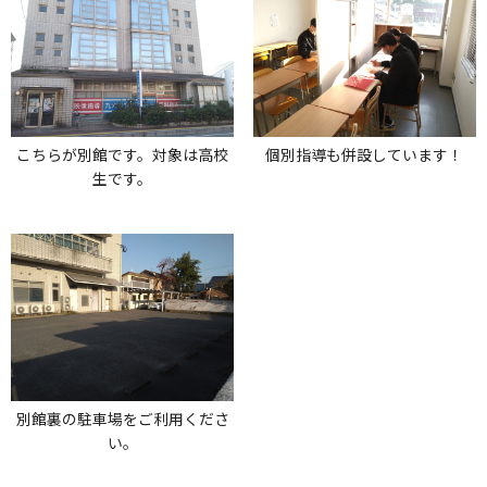
こちらが別館です。対象は高校
個別指導も併設しています！
生です。
別館裏の駐車場をご利用くださ
い。