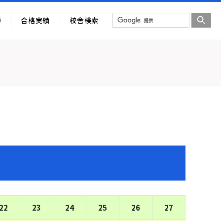
導
合格実績
校舎検索
22
23
24
25
26
27