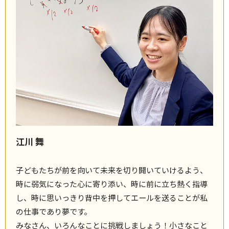
江川 舞
子どもたちが前を向いて未来を切り開いていけるよう、
時に弱気になった心に寄り添い、時に前に立ち熱く指導
し、時に思いっきり背中を押してエールを送ることが私
の仕事であり夢です。
みなさん、いろんなことに挑戦しましょう！小さなこと