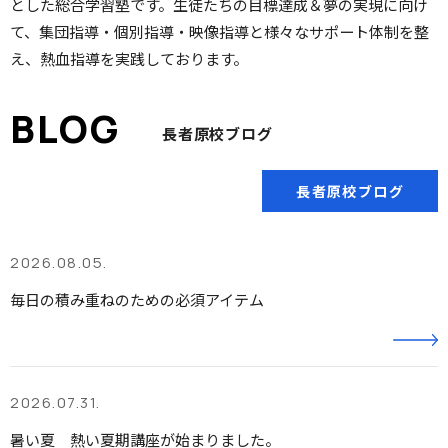
とした総合学習塾です。生徒たちの目標達成＆夢の実現に向け
て、集団指導・個別指導・映像指導と様々なサポート体制を整
え、熱血指導を実践しております。
長者原校ブログ
長者原校ブログ
2026.08.05.
毎日の積み重ねのための必須アイテム
2026.07.31.
暑い夏 熱い夏期講座が始まりました。