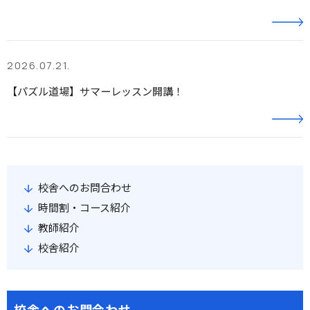
2026.07.21.
【パズル道場】サマーレッスン開講！
校舎へのお問合わせ
時間割・コース紹介
教師紹介
校舎紹介
校舎へのお問合わせ