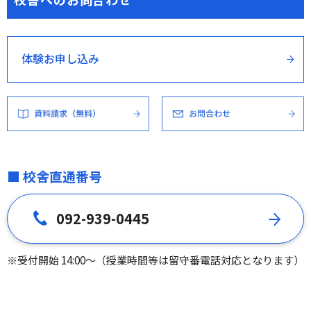
体験お申し込み
■ 校舎直通番号
092-939-0445
※受付開始 14:00～（授業時間等は留守番電話対応となります）