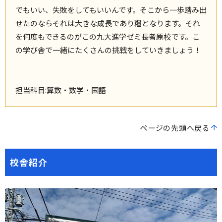
でもいい、失敗をしてもいいんです。そこから一歩踏み出
せたのならそれは大きな成長であり糧となります。それ
を何度もできるのがこの九大進学ゼミ長者原校です。こ
の学び舎で一緒にたくさんの挑戦をしていきましょう！
担当科目:算数・数学・国語
ページの先頭へ戻る
校舎紹介