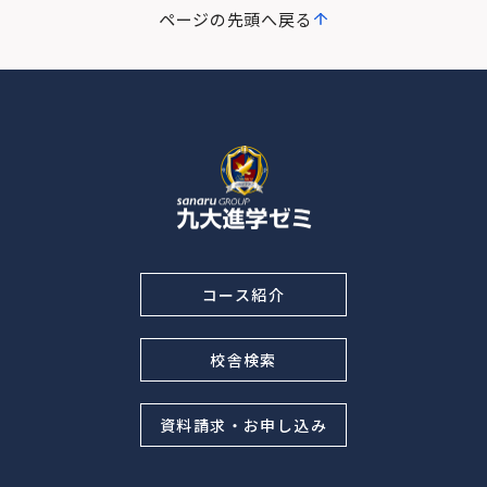
ページの先頭へ戻る
コース紹介
校舎検索
資料請求・お申し込み