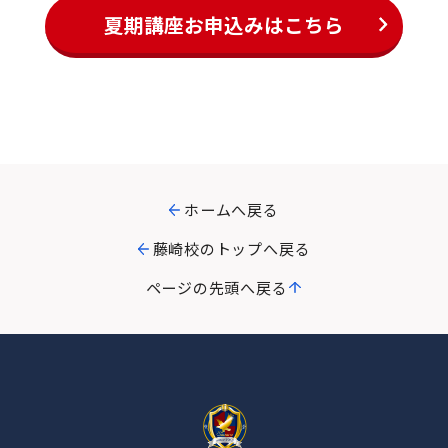
夏期講座お申込みはこちら
ホームへ戻る
藤崎校のトップへ戻る
ページの先頭へ戻る