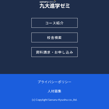
コース紹介
校舎検索
資料請求・お申し込み
プライバシーポリシー
人材募集
(c) Copylight Sanaru-Kyushu co.,ltd.