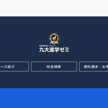
コース紹介
校舎検索
資料請求・お