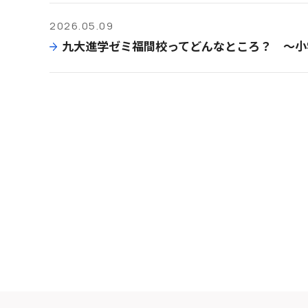
2026.05.09
九大進学ゼミ福間校ってどんなところ？ ～小