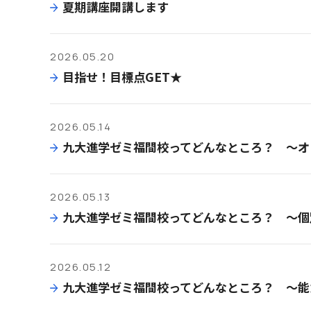
夏期講座開講します
2026.05.20
目指せ！目標点GET★
2026.05.14
九大進学ゼミ福間校ってどんなところ？ ～オ
2026.05.13
九大進学ゼミ福間校ってどんなところ？ ～個
2026.05.12
九大進学ゼミ福間校ってどんなところ？ ～能