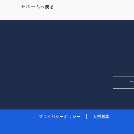
ホームへ戻る
プライバシーポリシー
人材募集