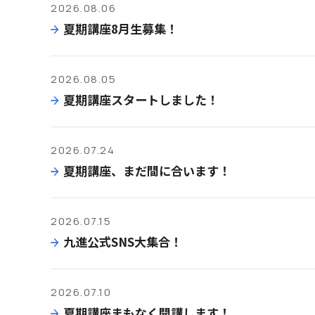
2026.08.06
夏期講座8月生募集！
2026.08.05
夏期講座スタートしました！
2026.07.24
夏期講座、まだ間に合います！
2026.07.15
九進公式SNS大集合！
2026.07.10
夏期講座まもなく開講します！