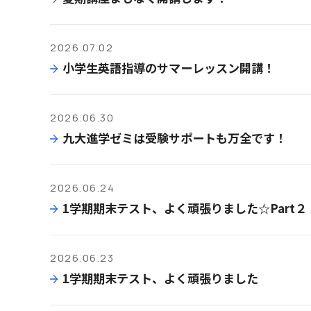
2026.07.02
小学生英語指導のサマーレッスン開講！
2026.06.30
九大進学ゼミは受験サポートも万全です！
2026.06.24
1学期期末テスト、よく頑張りました☆Part２
2026.06.23
1学期期末テスト、よく頑張りました