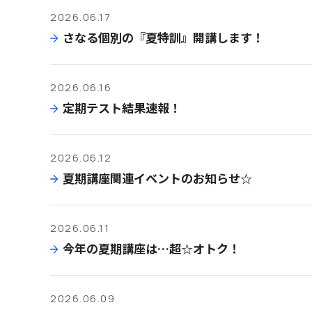
2026.06.17
さなる個別の『夏特訓』開講します！
2026.06.16
定期テスト結果速報！
2026.06.12
夏期講座関連イベントのお知らせ☆
2026.06.11
今年の夏期講座は…超☆オトク！
2026.06.09