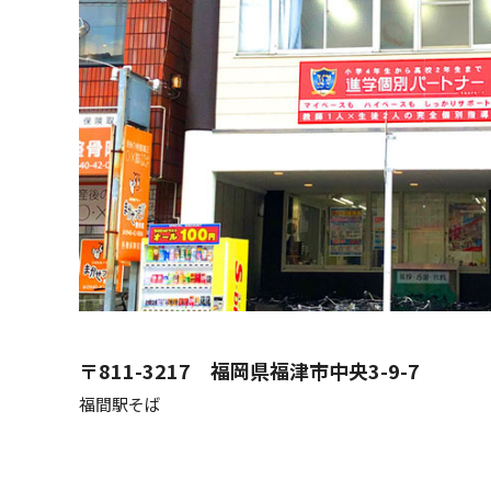
〒811-3217
福岡県福津市中央3-9-7
福間駅そば