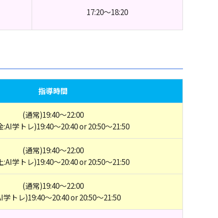
17:20～18:20
指導時間
(通常)19:40～22:00
金:AI学トレ)19:40～20:40 or 20:50～21:50
(通常)19:40～22:00
土:AI学トレ)19:40～20:40 or 20:50～21:50
(通常)19:40～22:00
AI学トレ)19:40～20:40 or 20:50～21:50