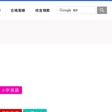
導
合格実績
校舎検索
小学英語