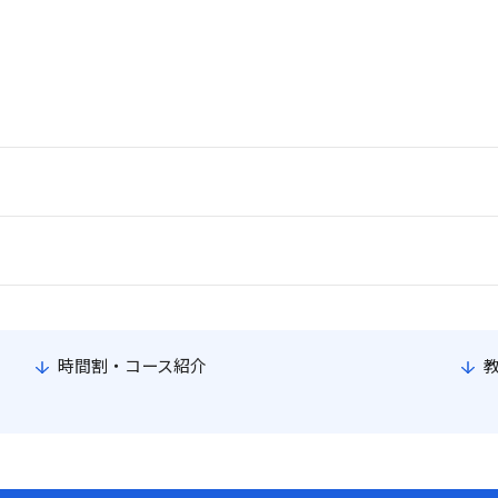
時間割・コース紹介