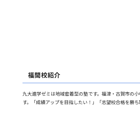
福間校紹介
九大進学ゼミは地域密着型の塾です。福津・古賀市の小
す。「成績アップを目指したい！」「志望校合格を勝ち