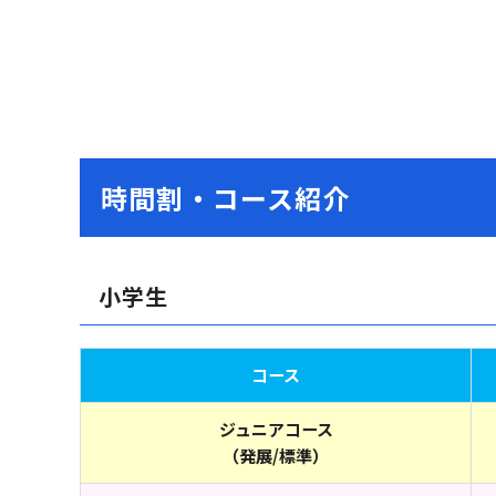
時間割・コース紹介
小学生
コース
ジュニアコース
（発展/標準）