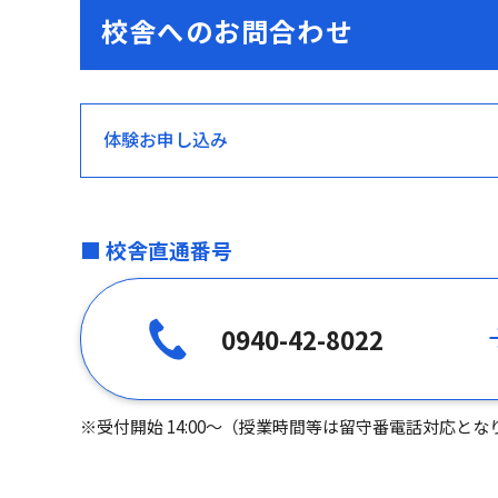
校舎へのお問合わせ
体験お申し込み
■ 校舎直通番号
0940-42-8022
※受付開始 14:00～（授業時間等は留守番電話対応とな