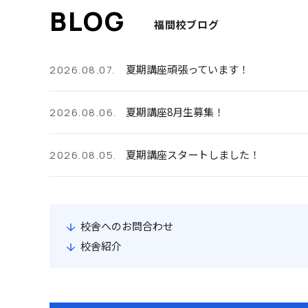
福間校ブログ
夏期講座頑張っています！
2026.08.07.
夏期講座8月生募集！
2026.08.06.
夏期講座スタートしました！
2026.08.05.
校舎へのお問合わせ
校舎紹介