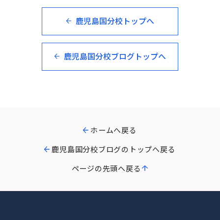
鹿児島国分校トップへ
鹿児島国分校ブログトップへ
ホームへ戻る
鹿児島国分校ブログのトップへ戻る
ページの先頭へ戻る