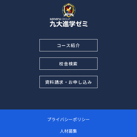
コース紹介
校舎検索
資料請求・お申し込み
プライバシーポリシー
人材募集