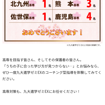
高専を目指す皆さん、そしてその保護者の皆さん。
「うちの子に合った学び方が見つからない…」とお悩みなら、
ぜひ一度九大進学ゼミEXのコーチング型指導を体験してみてく
ださい。
高専対策も、九大進学ゼミEXにお任せください！