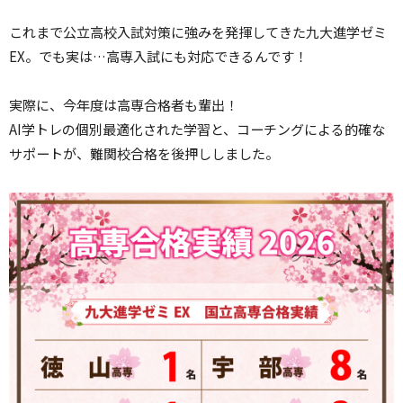
これまで公立高校入試対策に強みを発揮してきた九大進学ゼミ
EX。でも実は…高専入試にも対応できるんです！
実際に、今年度は高専合格者も輩出！
AI学トレの個別最適化された学習と、コーチングによる的確な
サポートが、難関校合格を後押ししました。