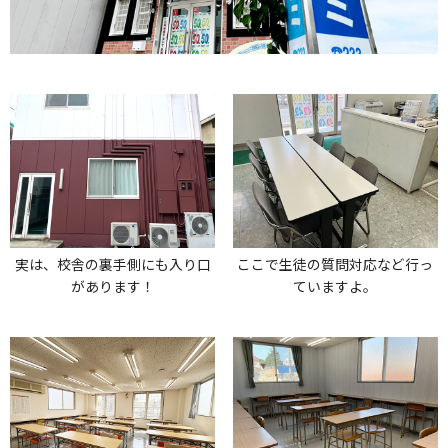
実は、校舎の裏手側にも入り口
ここで生徒の質問対応など行っ
があります！
ていますよ。