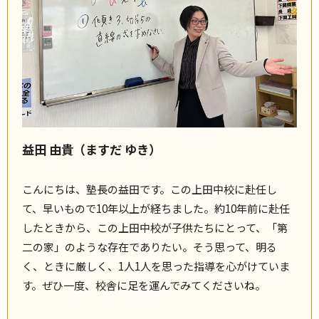
益田 由貴（ますだ ゆき）
こんにちは、塾長の益田です。この上田中校に赴任し
て、早いもので10年以上が経ちました。約10年前に赴任
したときから、この上田中校が子供たちにとって、「第
二の家」のような存在でありたい。そう思って、明る
く、ときに厳しく、1人1人を思った指導を心がけていま
す。ぜひ一度、校舎に足を運んでみてくださいね。