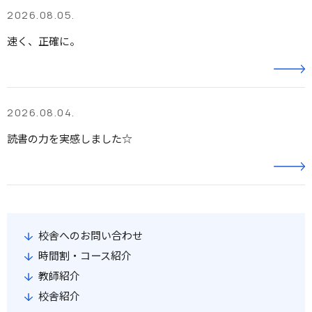
2026.08.05.
速く、正確に。
2026.08.04.
読書の力を実感しました☆
校舎へのお問い合わせ
時間割・コース紹介
教師紹介
校舎紹介