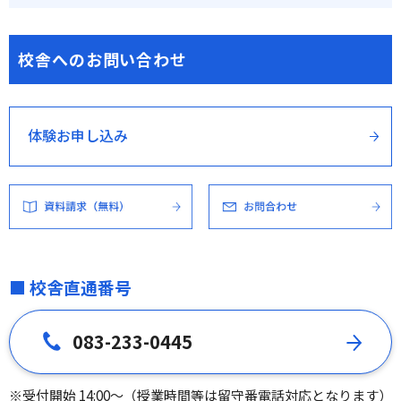
校舎へのお問い合わせ
体験お申し込み
■ 校舎直通番号
083-233-0445
※受付開始 14:00～（授業時間等は留守番電話対応となります）