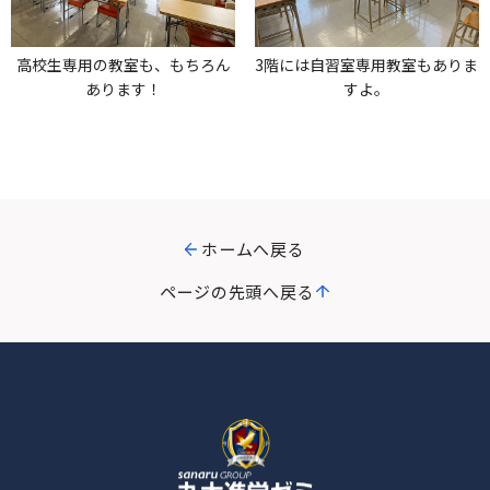
高校生専用の教室も、もちろん
3階には自習室専用教室もありま
あります！
すよ。
ホームへ戻る
ページの先頭へ戻る