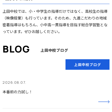
上田中校では、小・中学生の指導だけではなく、高校生の指導
（映像授業）も行っています。そのため、九進こだわりの地域
密着指導はもちろん、小中高一貫指導を目指す総合学習塾とな
っています。ぜひお越しください。
上田中校ブログ
上田中校ブログ
2026.08.07.
本番前の力試し！