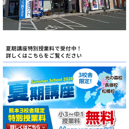
夏期講座特別授業料で受付中！
詳しくはこちらをご覧ください