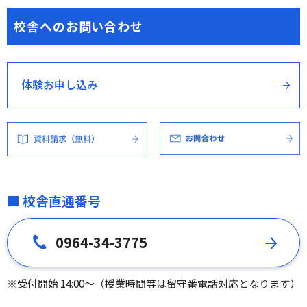
校舎へのお問い合わせ
体験お申し込み
■ 校舎直通番号
0964-34-3775
※受付開始 14:00～（授業時間等は留守番電話対応となります）