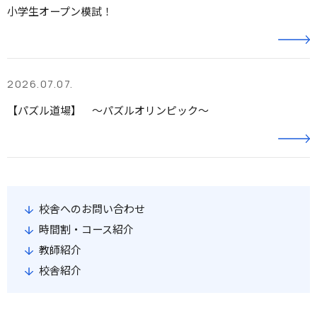
小学生オープン模試！
2026.07.07.
【パズル道場】 ～パズルオリンピック～
校舎へのお問い合わせ
時間割・コース紹介
教師紹介
校舎紹介