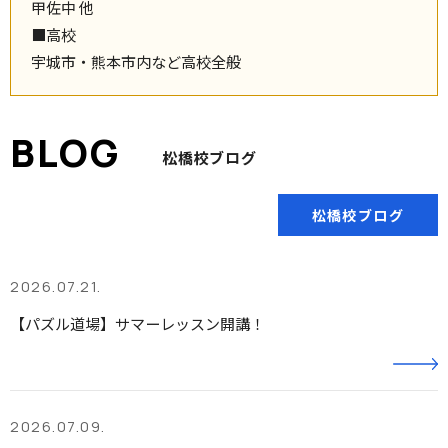
甲佐中 他
■高校
宇城市・熊本市内など高校全般
松橋校ブログ
松橋校ブログ
2026.07.21.
【パズル道場】サマーレッスン開講！
2026.07.09.