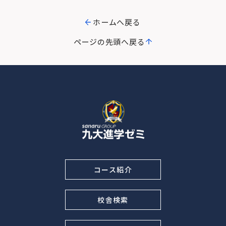
ホームへ戻る
ページの先頭へ戻る
コース紹介
校舎検索