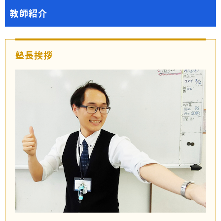
教師紹介
塾長挨拶