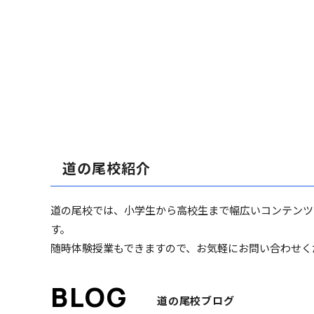
道の尾校紹介
道の尾校では、小学生から高校生まで幅広いコンテンツ
す。
随時体験授業もできますので、お気軽にお問い合わせく
道の尾校ブログ