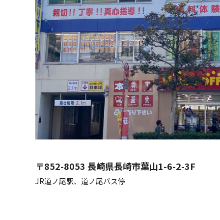
〒852-8053
長崎県長崎市葉山1-6-2-3F
JR道ノ尾駅、道ノ尾バス停