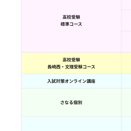
高校受験
標準コース
高校受験
長崎西・文理受験コース
入試対策オンライン講座
さなる個別