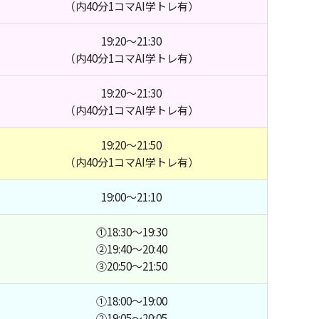
（内40分1コマAI学トレ有）
19:20～21:30
（内40分1コマAI学トレ有）
19:20～21:30
（内40分1コマAI学トレ有）
19:20～21:50
（内40分1コマAI学トレ有）
19:00～21:10
⓵18:30～19:30
②19:40～20:40
③20:50～21:50
①18:00～19:00
②19:05～20:05