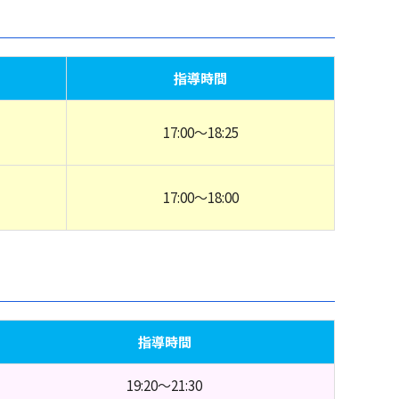
指導時間
17:00～18:25
17:00～18:00
指導時間
19:20～21:30