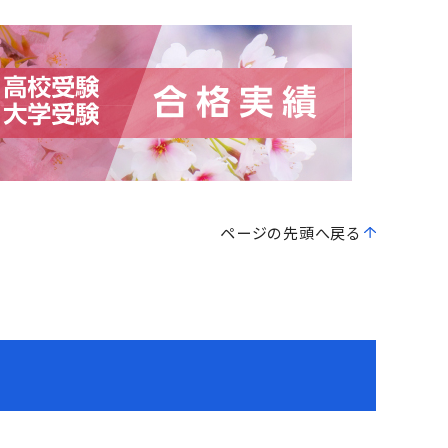
ページの先頭へ戻る