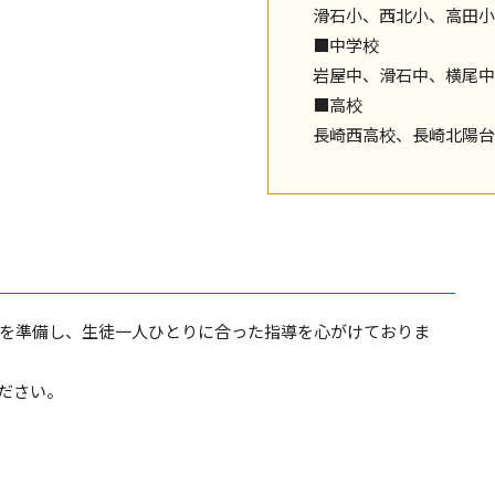
滑石小、西北小、高田小
■中学校
岩屋中、滑石中、横尾中
■高校
長崎西高校、長崎北陽台
を準備し、生徒一人ひとりに合った指導を心がけておりま
ださい。