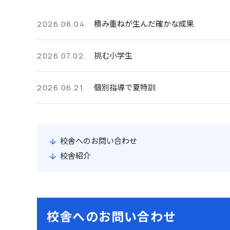
積み重ねが生んだ確かな成果
2026.08.04.
挑む小学生
2026.07.02.
個別指導で夏特訓
2026.06.21.
校舎へのお問い合わせ
校舎紹介
校舎へのお問い合わせ