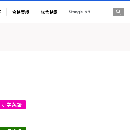
導
合格実績
校舎検索
小学英語