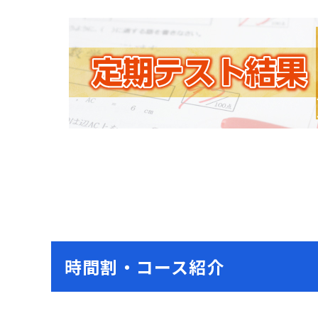
時間割・コース紹介