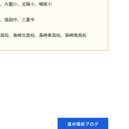
、大園小、北陽小、横尾小
、高田中、三重中
高校、長崎北高校、長崎東高校、長崎南高校
道の尾校ブログ