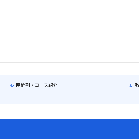
時間割・コース紹介