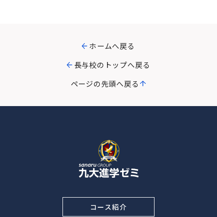
ホームへ戻る
長与校のトップへ戻る
ページの先頭へ戻る
コース紹介