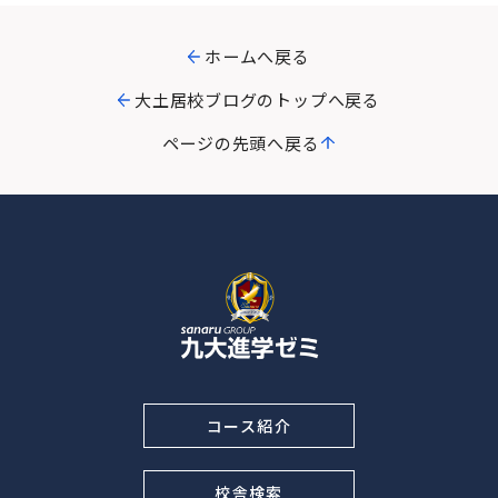
ホームへ戻る
大土居校ブログのトップへ戻る
ページの先頭へ戻る
コース紹介
校舎検索