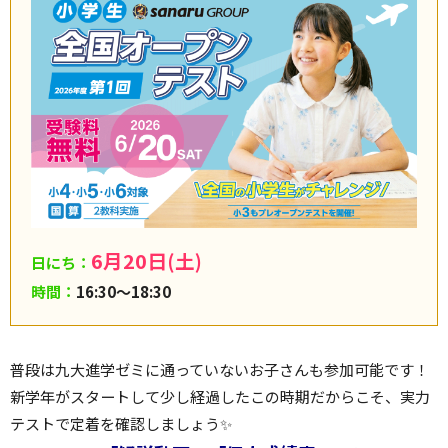
6月20日(土)
日にち：
時間：
16:30～18:30
普段は九大進学ゼミに通っていないお子さんも参加可能です！
新学年がスタートして少し経過したこの時期だからこそ、実力
テストで定着を確認しましょう✨