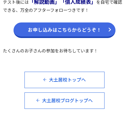
「解説動画」「個人成績表」
テスト後には
を自宅で確認
できる、万全のアフターフォローつきです！
お申し込みはこちらからどうぞ！
たくさんのお子さんの参加をお待ちしています！
大土居校トップへ
大土居校ブログトップへ