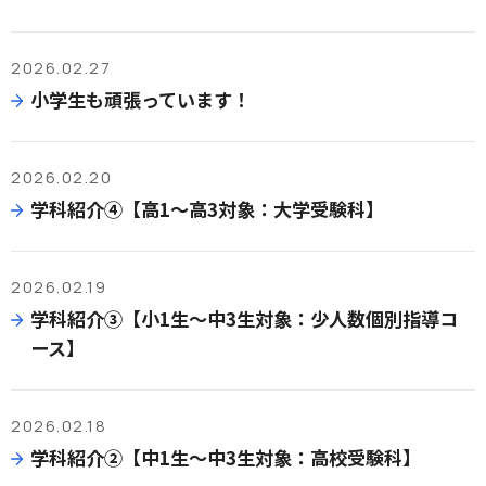
2026.02.27
小学生も頑張っています！
2026.02.20
学科紹介④【高1～高3対象：大学受験科】
2026.02.19
学科紹介③【小1生～中3生対象：少人数個別指導コ
ース】
2026.02.18
学科紹介②【中1生～中3生対象：高校受験科】