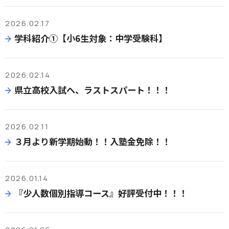
2026.02.17
学科紹介①【小6生対象：中学受験科】
2026.02.14
県立高校入試へ、ラストスパート！！！
2026.02.11
３月より新学期始動！！入塾金免除！！
2026.01.14
『少人数個別指導コース』好評受付中！！！