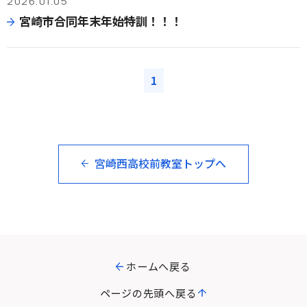
2026.01.05
宮崎市合同年末年始特訓！！！
1
宮崎西高校前教室トップへ
ホームへ戻る
ページの先頭へ戻る