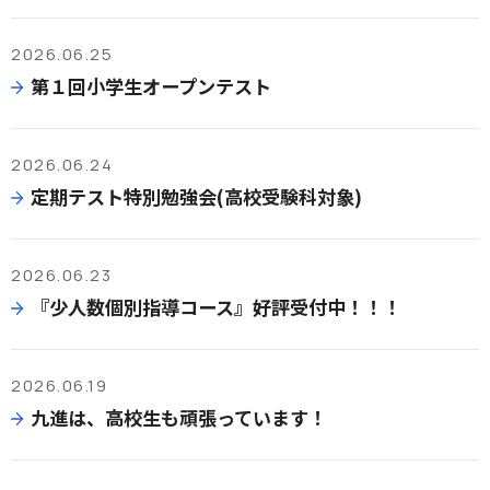
2026.06.25
第１回小学生オープンテスト
2026.06.24
定期テスト特別勉強会(高校受験科対象)
2026.06.23
『少人数個別指導コース』好評受付中！！！
2026.06.19
九進は、高校生も頑張っています！