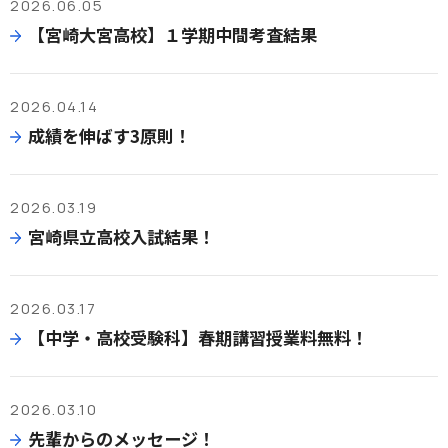
2026.06.05
【宮崎大宮高校】１学期中間考査結果
2026.04.14
成績を伸ばす3原則！
2026.03.19
宮崎県立高校入試結果！
2026.03.17
【中学・高校受験科】春期講習授業料無料！
2026.03.10
先輩からのメッセージ！