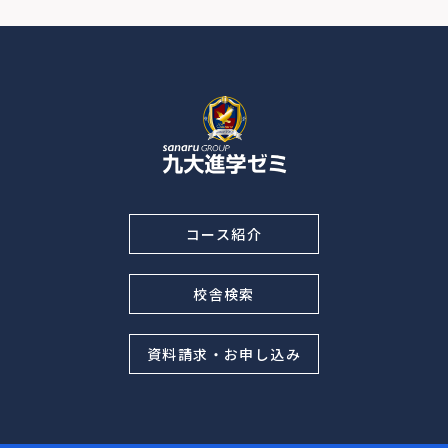
コース紹介
校舎検索
資料請求・お申し込み