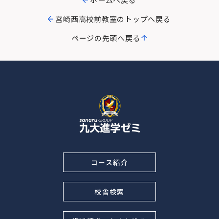
宮崎西高校前教室のトップへ戻る
ページの先頭へ戻る
コース紹介
校舎検索