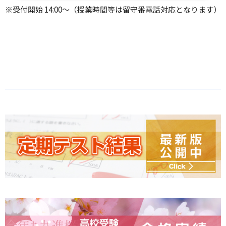
※受付開始 14:00～（授業時間等は留守番電話対応となります）