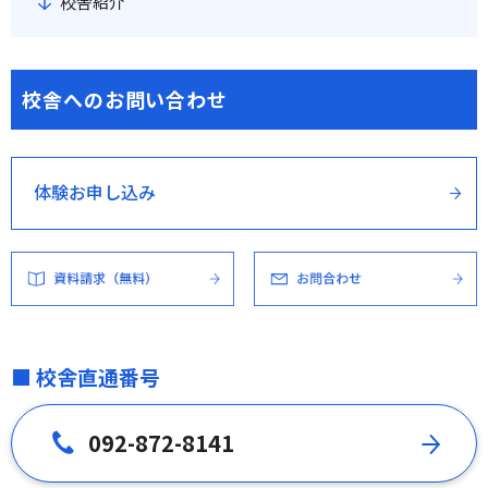
校舎紹介
校舎へのお問い合わせ
体験お申し込み
■ 校舎直通番号
092-872-8141