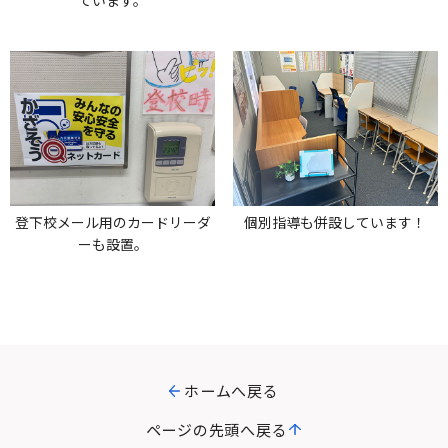
ています。
登下校メール用のカードリーダ
個別指導も併設しています！
ーも設置。
ホームへ戻る
ページの先頭へ戻る