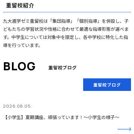
重留校紹介
九大進学ゼミ重留校は「集団指導」「個別指導」を併設し、子
どもたちの学習状況や性格に合わせて最適な指導形態が選べま
す。中学生については対象中を限定し、各中学校に特化した指
導を行っています。
重留校ブログ
重留校ブログ
2026.08.05.
【小学生】夏期講座、頑張っています！～小学生の様子～