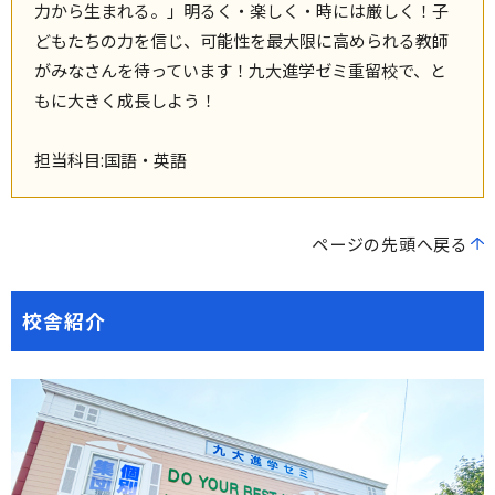
力から生まれる。」明るく・楽しく・時には厳しく！子
どもたちの力を信じ、可能性を最大限に高められる教師
がみなさんを待っています！九大進学ゼミ重留校で、と
もに大きく成長しよう！
担当科目:国語・英語
ページの先頭へ戻る
校舎紹介