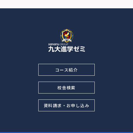
コース紹介
校舎検索
資料請求・お申し込み