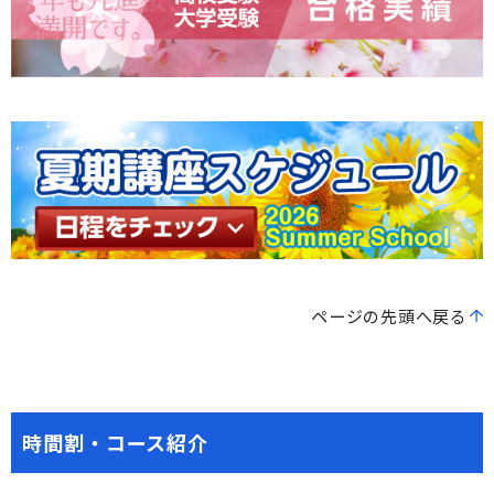
ページの先頭へ戻る
時間割・コース紹介