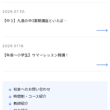
2026.07.30.
【中３】九進の中3夏期講座といえば…
2026.07.18.
【年長～小学生】サマーレッスン開講！
校舎へのお問い合わせ
時間割・コース紹介
教師紹介