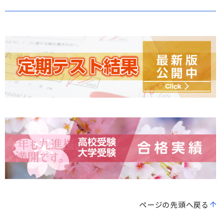
ページの先頭へ戻る