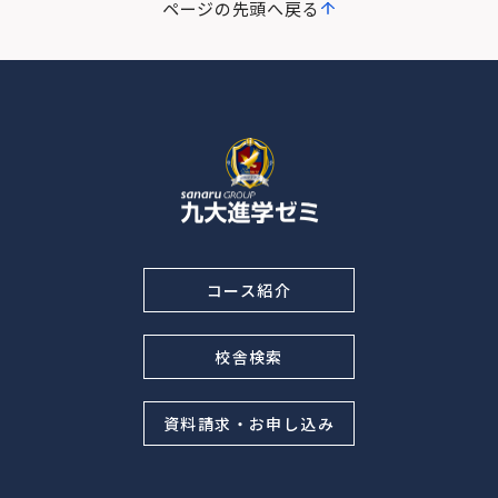
ページの先頭へ戻る
コース紹介
校舎検索
資料請求・お申し込み