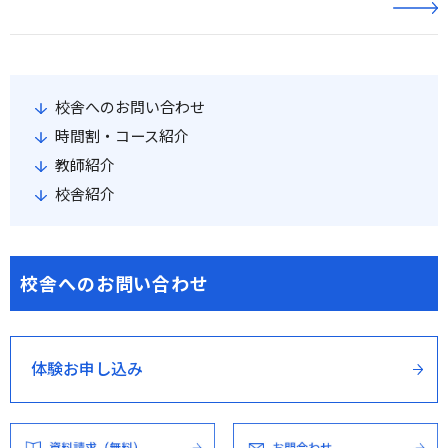
校舎へのお問い合わせ
時間割・コース紹介
教師紹介
校舎紹介
校舎へのお問い合わせ
体験お申し込み