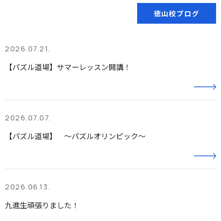
徳山校ブログ
2026.07.21.
【パズル道場】サマーレッスン開講！
2026.07.07.
【パズル道場】 ～パズルオリンピック～
2026.06.13.
九進生頑張りました！