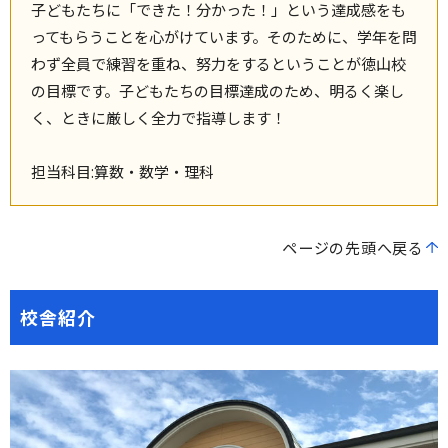
子どもたちに「できた！分かった！」という達成感をも
ってもらうことを心がけています。そのために、学年を問
わず全員で練習を重ね、努力をするということが徳山校
の目標です。子どもたちの目標達成のため、明るく楽し
く、ときに厳しく全力で指導します！
担当科目:算数・数学・理科
ページの先頭へ戻る
校舎紹介