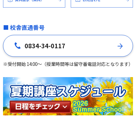
■ 校舎直通番号
0834-34-0117
※受付開始 14:00～（授業時間等は留守番電話対応となります）