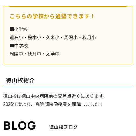
こちらの学校から通塾できます！
■小学校
遠石小・桜木小・久米小・周陽小・秋月小
■中学校
周陽中・秋月中・太華中
徳山校紹介
徳山校は徳山中央病院前の交差点近くにあります。
2026年度より、高等部映像授業を開講しました！
徳山校ブログ