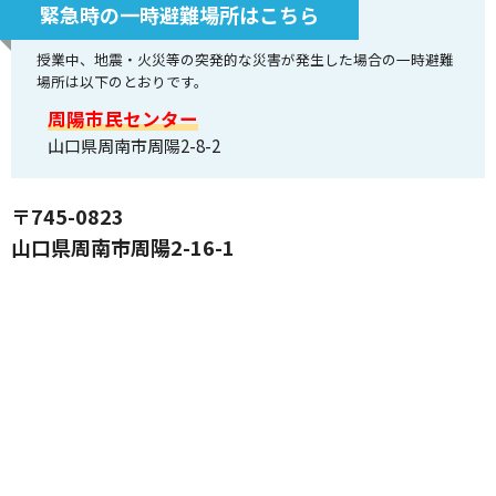
緊急時の一時避難場所はこちら
授業中、地震・火災等の突発的な災害が発生した場合の一時避難
場所は以下のとおりです。
周陽市民センター
山口県周南市周陽2-8-2
〒745-0823
山口県周南市周陽2-16-1