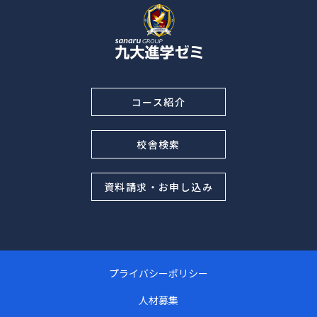
コース紹介
校舎検索
資料請求・お申し込み
プライバシーポリシー
人材募集