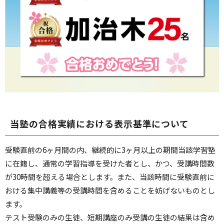
当塾の合格実績における表示基準について
受験直前の6ヶ月間の内、継続的に3ヶ月以上の期間当該学習塾
に在籍し、通常の学習指導を受けた者とし、かつ、受講時間数
が30時間を超える場合とします。また、当該時間に受験直前に
おける集中講義等の受講時間を含めることを妨げないものとし
ます。
テスト受験のみの生徒、短期講座のみ受講の生徒の結果は含め