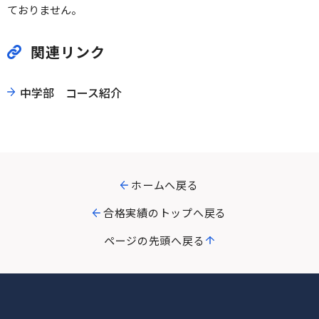
ておりません。
関連リンク
中学部 コース紹介
ホームへ戻る
合格実績のトップへ戻る
ページの先頭へ戻る