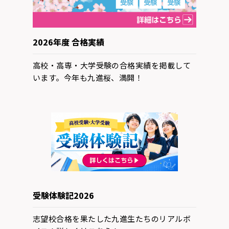
2026年度 合格実績
高校・高専・大学受験の合格実績を掲載して
います。今年も九進桜、満開！
受験体験記2026
志望校合格を果たした九進生たちのリアルボ