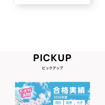
ピックアップ