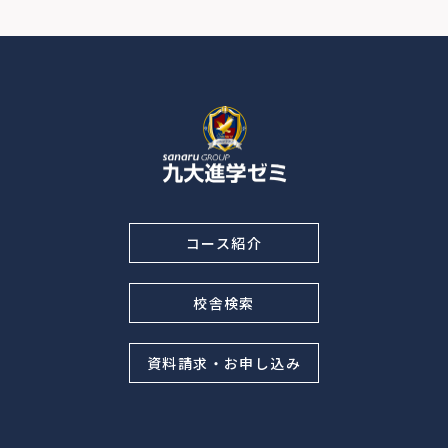
コース紹介
校舎検索
資料請求・お申し込み