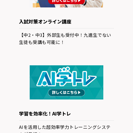
入試対策オンライン講座
【中2・中3】外部生も受付中！九進生でない
生徒も受講も可能に！
学習を効率化！AI学トレ
AIを活用した超効率学力トレーニングシステ