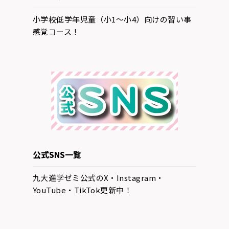
小学校低学年児童（小1～小4）向けの習い事
感覚コース！
公式SNS一覧
九大進学ゼミ公式のX・Instagram・
YouTube・TikTok更新中！