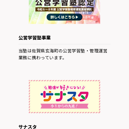
公営学習塾事業
当塾は佐賀県玄海町の公営学習塾・管理運営
業務に携わっています。
サナスタ