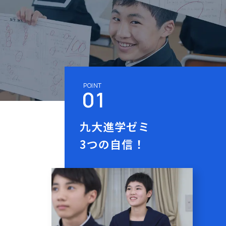
九大進学ゼミ
3つの自信！