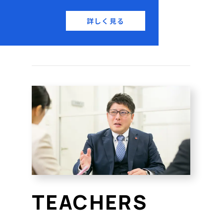
詳しく見る