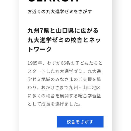
お近くの九大進学ゼミをさがす
九州7県と山口県に広がる
九大進学ゼミの校舎とネッ
トワーク
1985年、わずか66名の子どもたちと
スタートした九大進学ゼミ。九大進
学ゼミ地域のみなさまのご支援を賜
わり、おかげさまで九州・山口地区
に多くの校舎を展開する総合学習塾
として成長を遂げました。
校舎をさがす