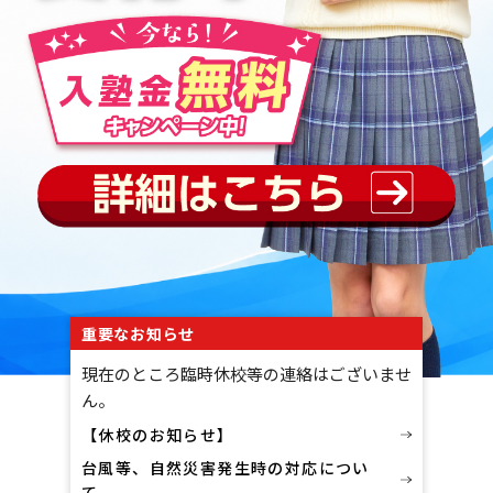
重要なお知らせ
現在のところ臨時休校等の連絡はございませ
ん。
【休校のお知らせ】
台風等、自然災害発生時の対応につい
て