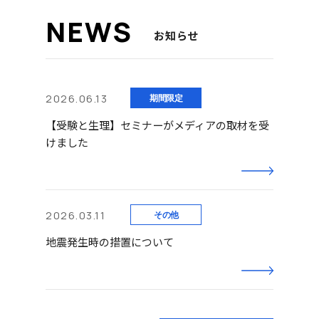
お知らせ
2026.06.13
【受験と生理】セミナーがメディアの取材を受
けました
2026.03.11
地震発生時の措置について