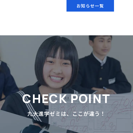
お知らせ一覧
九大進学ゼミは、ここが違う！