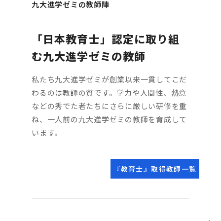
九大進学ゼミの教師陣
「日本教育士」認定に取り組
む九大進学ゼミの教師
私たち九大進学ゼミが創業以来一貫してこだ
わるのは教師の質です。学力や人間性、熱意
などの秀でた者たちにさらに厳しい研修を重
ね、一人前の九大進学ゼミの教師を育成して
います。
『教育士』取得教師一覧