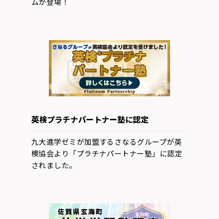
ムが登場！
英検プラチナパートナー塾に認定
九大進学ゼミが加盟するさなるグループが英
検協会より「プラチナパートナー塾」に認定
されました。