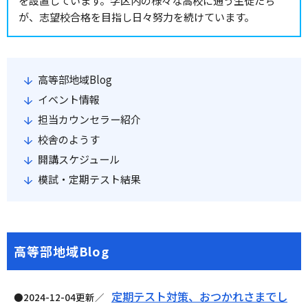
を設置しています。学区内の様々な高校に通う生徒たち
が、志望校合格を目指し日々努力を続けています。
高等部地域Blog
イベント情報
担当カウンセラー紹介
校舎のようす
開講スケジュール
模試・定期テスト結果
高等部地域Blog
定期テスト対策、おつかれさまでし
●2024-12-04更新／