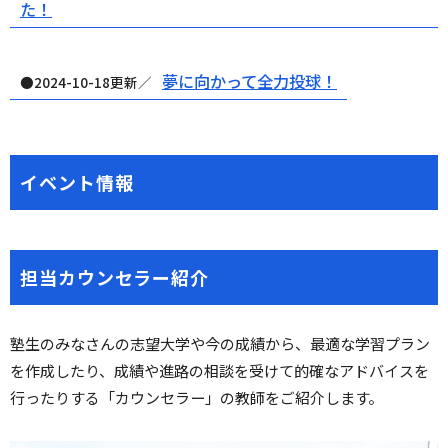
た！
夢に向かって全力投球！
●2024-10-18更新／
イベント情報
担当カウンセラー紹介
塾生のみなさんの志望大学や今の成績から、最適な学習プラン
を作成したり、成績や進路の相談を受けて的確なアドバイスを
行ったりする「カウンセラー」の教師をご紹介します。