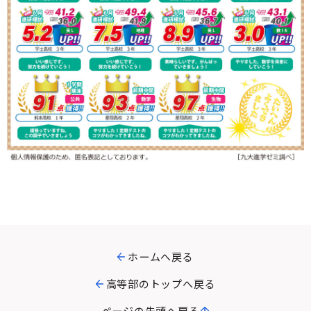
ホームへ戻る
高等部のトップへ戻る
ページの先頭へ戻る