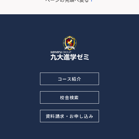
コース紹介
校舎検索
資料請求・お申し込み