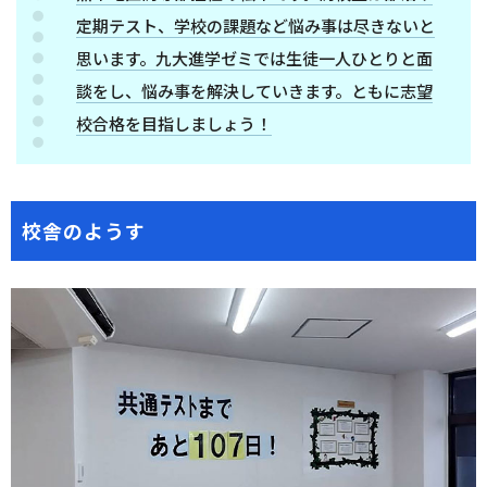
定期テスト、学校の課題など悩み事は尽きないと
思います。九大進学ゼミでは生徒一人ひとりと面
談をし、悩み事を解決していきます。ともに志望
校合格を目指しましょう！
校舎のようす