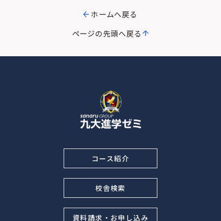
ホームへ戻る
ページの先頭へ戻る
コース紹介
校舎検索
資料請求・お申し込み