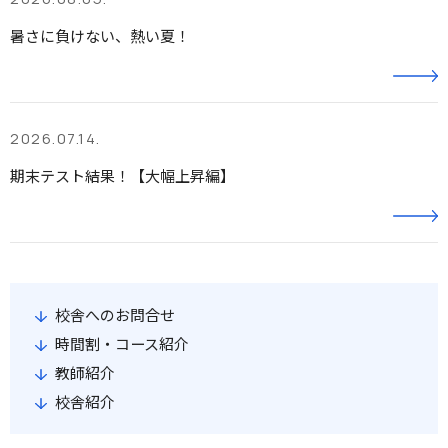
暑さに負けない、熱い夏！
2026.07.14.
期末テスト結果！【大幅上昇編】
校舎へのお問合せ
時間割・コース紹介
教師紹介
校舎紹介