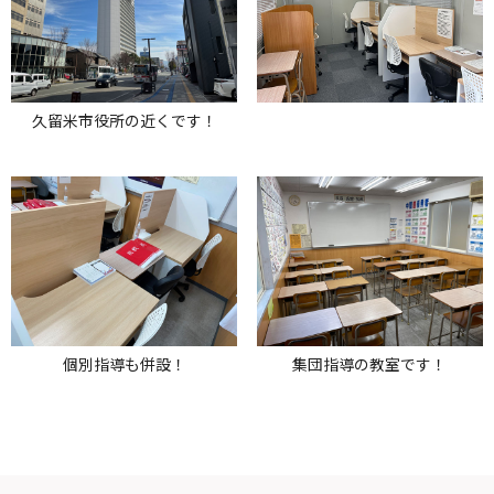
久留米市役所の近くです！
個別指導も併設！
集団指導の教室です！