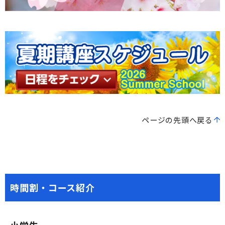
ページの先頭へ戻る
時間割・コース紹介