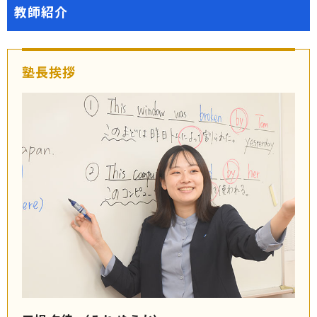
教師紹介
塾長挨拶