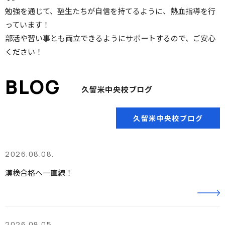
勉強を通じて、塾生たちが自信を持てるように、熱血指導を行
っています！
部活や習い事とも両立できるようにサポートするので、ご安心
ください！
久留米中央校ブログ
久留米中央校ブログ
2026.08.08.
漢検合格へ一直線！
2026.08.05.