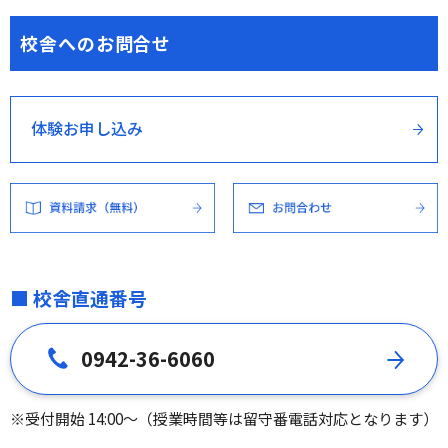
校舎へのお問合せ
体験お申し込み
■ 校舎直通番号
0942-36-6060
※受付開始 14:00～（授業時間等は留守番電話対応となります）