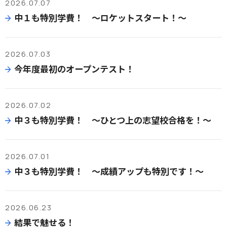
2026.07.07
中１も特別学費！ ～ロケットスタート！～
2026.07.03
今年度最初のオープンテスト！
2026.07.02
中３も特別学費！ ～ひとつ上の志望校合格を！～
2026.07.01
中３も特別学費！ ～成績アップも特別です！～
2026.06.23
結果で魅せる！