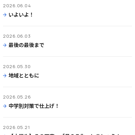
2026.06.04
いよいよ！
2026.06.03
最後の最後まで
2026.05.30
地域とともに
2026.05.26
中学別対策で仕上げ！
2026.05.21