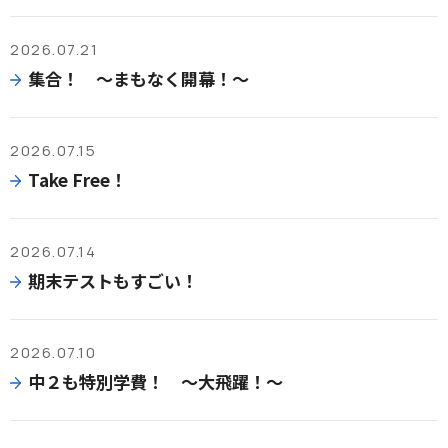
2026.07.21
集合！ ～まもなく開幕！～
2026.07.15
Take Free！
2026.07.14
期末テストもすごい！
2026.07.10
中２も特別学費！ ～大飛躍！～