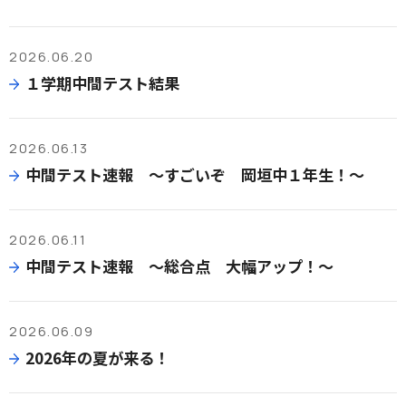
2026.06.20
１学期中間テスト結果
2026.06.13
中間テスト速報 ～すごいぞ 岡垣中１年生！～
2026.06.11
中間テスト速報 ～総合点 大幅アップ！～
2026.06.09
2026年の夏が来る！