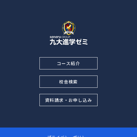
コース紹介
校舎検索
資料請求・お申し込み