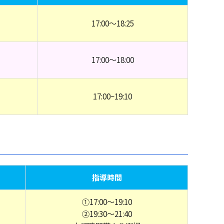
17:00～18:25
17:00～18:00
17:00~19:10
指導時間
①17:00～19:10
②19:30～21:40