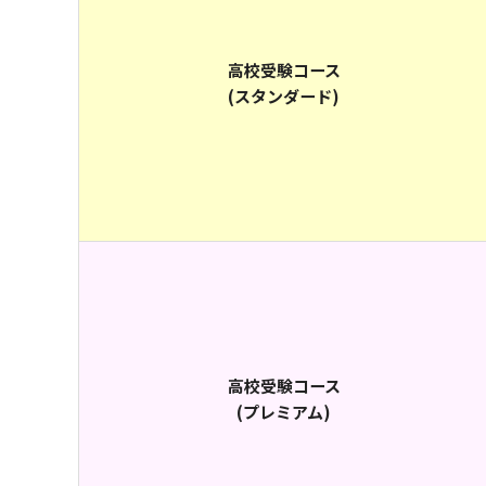
高校受験コース
(スタンダード)
高校受験コース
(プレミアム)