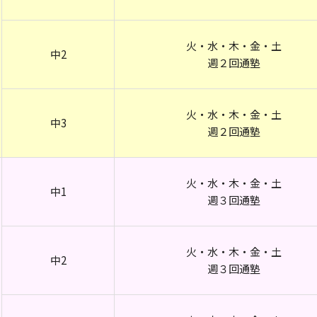
火・水・木・金・土
中2
週２回通塾
火・水・木・金・土
中3
週２回通塾
火・水・木・金・土
中1
週３回通塾
火・水・木・金・土
中2
週３回通塾