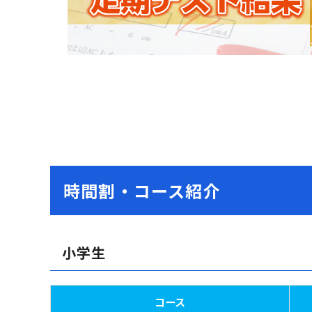
時間割・コース紹介
小学生
コース