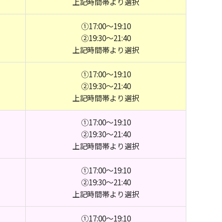
上記時間帯より選択
①17:00～19:10
②19:30～21:40
上記時間帯より選択
①17:00～19:10
②19:30～21:40
上記時間帯より選択
①17:00～19:10
②19:30～21:40
上記時間帯より選択
①17:00～19:10
②19:30～21:40
上記時間帯より選択
①17:00～19:10