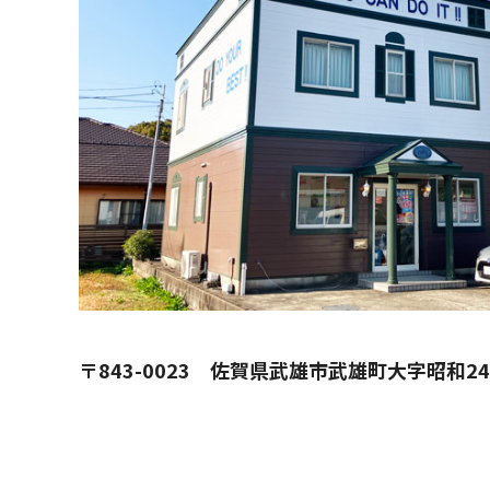
〒843-0023
佐賀県武雄市武雄町大字昭和24