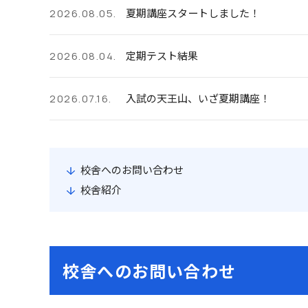
夏期講座スタートしました！
2026.08.05.
定期テスト結果
2026.08.04.
入試の天王山、いざ夏期講座！
2026.07.16.
校舎へのお問い合わせ
校舎紹介
校舎へのお問い合わせ