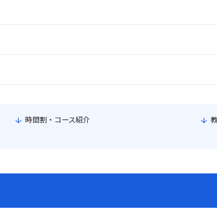
時間割・コース紹介