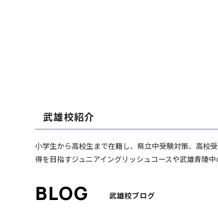
武雄校紹介
小学生から高校生まで在籍し、県立中受験対策、高校受
得を目指すジュニアイングリッシュコースや武雄青陵中
武雄校ブログ