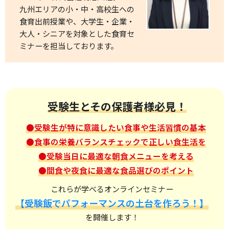
九州エリアの小・中・高校生への
食育出前授業や、大学生・企業・
大人・シニアを対象とした食育セ
ミナーを担当しております。
受験生とその保護者様必見！
●受験生が特に意識したい食事や生活習慣の基本
●食事の栄養バランスチェックで正しい食生活を
●受験当日に最適な朝食メニューを考える
●間食や夜食に最適な食品選びのポイント
これらが学べるオンラインセミナー
【受験飯でパフォーマンスの土台を作ろう！】
を開催します！