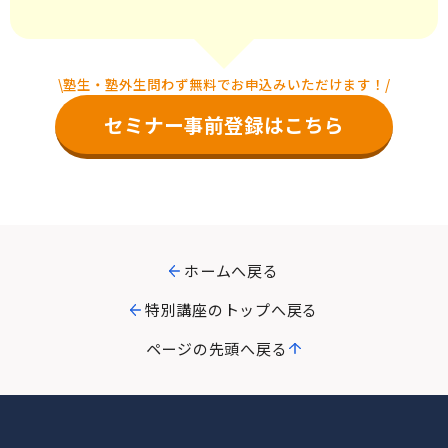
\塾生・塾外生問わず無料でお申込みいただけます！/
セミナー事前登録はこちら
ホームへ戻る
特別講座のトップへ戻る
ページの先頭へ戻る