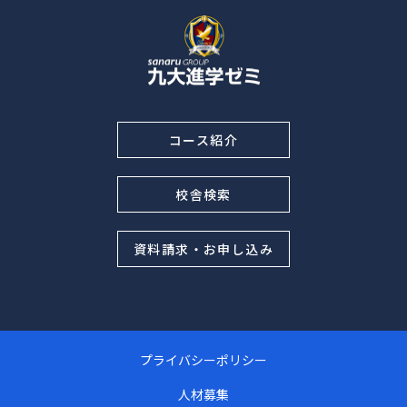
コース紹介
校舎検索
資料請求・お申し込み
プライバシーポリシー
人材募集