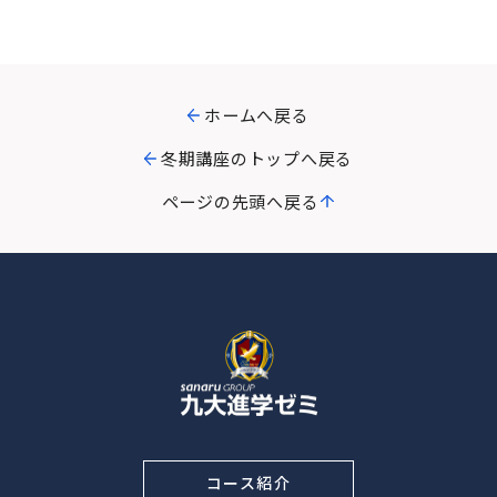
ホームへ戻る
冬期講座のトップへ戻る
ページの先頭へ戻る
コース紹介