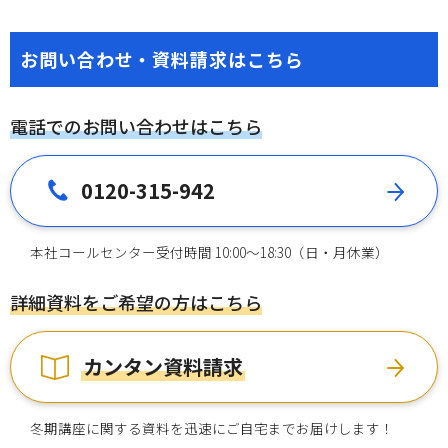
お問い合わせ・資料請求はこちら
電話でのお問い合わせはこちら
0120-315-942
本社コールセンター受付時間 10:00～18:30（日・月休業）
詳細資料をご希望の方はこちら
カンタン資料請求
冬期講座に関する資料を迅速にご自宅までお届けします！