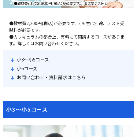
●教材費2,200円(税込)が必要です。小6生は別途、テスト受
験料が必要です。
●カリキュラムの都合上、有料にて開講するコースがありま
す。詳しくはお問い合わせください。
小3～小5コース
小6コース
お問い合わせ・資料請求はこちら
小3～小5コース