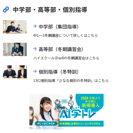
中学部・高等部・個別指導
中学部（集団指導）
中1～3冬期講座について詳しくはこちら
高等部（冬期講習会）
ハイスクール＠willの冬期講習会はこちら
個別指導（冬特訓）
1対2個別指導「さなる個別の冬特訓」はこちら