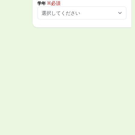
ホームへ戻る
夏期講座のトップへ戻る
ページの先頭へ戻る
コース紹介