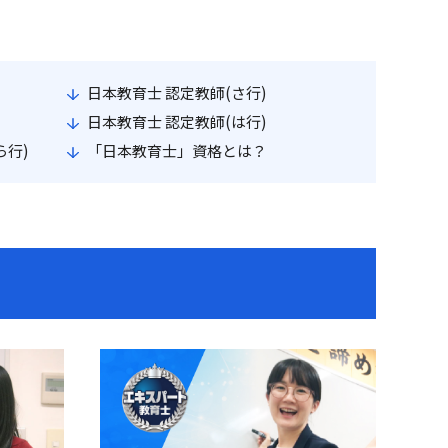
日本教育士 認定教師(さ行)
日本教育士 認定教師(は行)
ら行)
「日本教育士」資格とは？