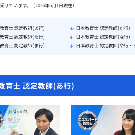
受けています。（2026年6月1日現在）
教育士 認定教師(あ行)
日本教育士 認定教師(か行)
教育士 認定教師(た行)
日本教育士 認定教師(な行)
教育士 認定教師(ま行)
日本教育士 認定教師(や行・
教育士 認定教師(あ行)