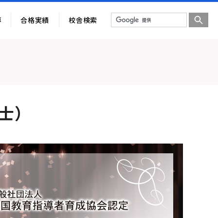
導
合格実績
校舎検索
士）