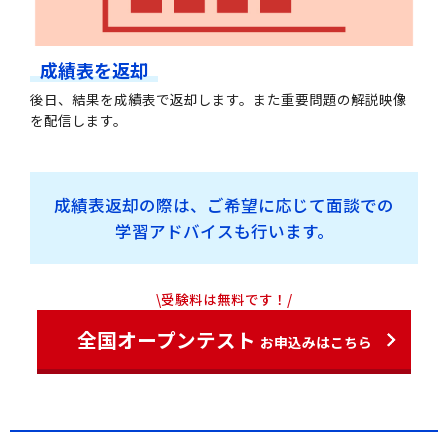
成績表を返却
後日、結果を成績表で返却します。また重要問題の解説映像
を配信します。
成績表返却の際は、ご希望に応じて面談での
学習アドバイスも行います。
\受験料は無料です！/
全国オープンテスト
お申込みはこちら