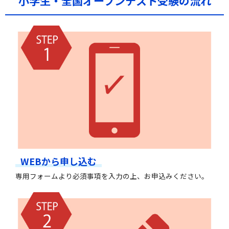
小学生・全国オープンテスト受験の流れ
WEBから申し込む
専用フォームより必須事項を入力の上、お申込みください。