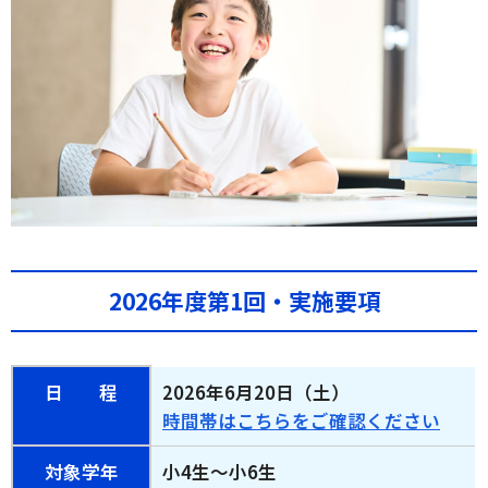
2026年度第1回・実施要項
日
程
2026年6月20日（土）
時間帯はこちらをご確認ください
対象学年
小4生～小6生