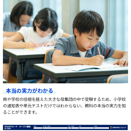
本当の実力がわかる
県や学校の垣根を越えた大きな母集団の中で受験するため、小学校
の通知表や単元テストだけではわからない、教科の本当の実力を知
ることができます。