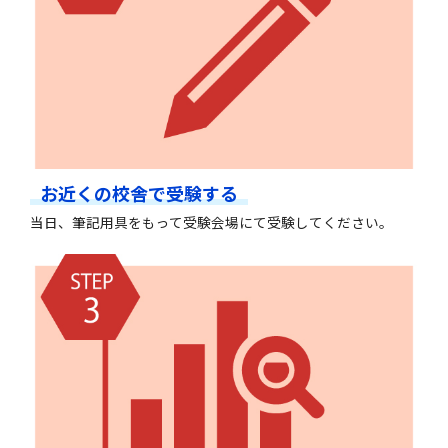
お近くの校舎で受験する
当日、筆記用具をもって受験会場にて受験してください。