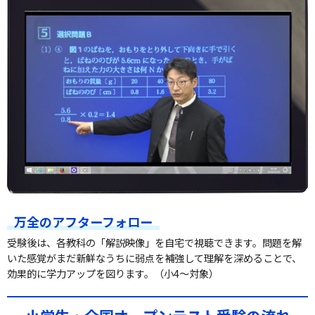
万全のアフターフォロー
受験後は、各教科の「解説映像」を自宅で視聴できます。問題を解
いた感覚がまだ新鮮なうちに弱点を補強して理解を深めることで、
効果的に学力アップを図ります。（小4～対象）