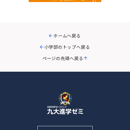
ホームへ戻る
小学部のトップへ戻る
ページの先頭へ戻る