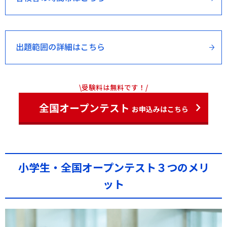
出題範囲の詳細はこちら
\受験料は無料です！/
全国オープンテスト
お申込みはこちら
小学生・全国オープンテスト３つのメリ
ット