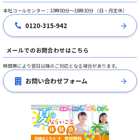
本社コールセンター：10時00分～18時30分 （日・月定休）
0120-315-942
メールでのお問合わせはこちら
時間帯により翌日以降のご対応となる場合があります。
お問い合わせフォーム