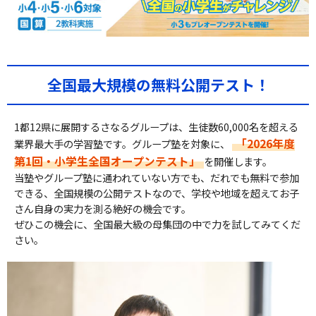
全国最大規模の無料公開テスト！
1都12県に展開するさなるグループは、生徒数60,000名を超える
「2026年度
業界最大手の学習塾です。グループ塾を対象に、
第1回・小学生全国オープンテスト」
を開催します。
当塾やグループ塾に通われていない方でも、だれでも無料で参加
できる、全国規模の公開テストなので、学校や地域を超えてお子
さん自身の実力を測る絶好の機会です。
ぜひこの機会に、全国最大級の母集団の中で力を試してみてくだ
さい。